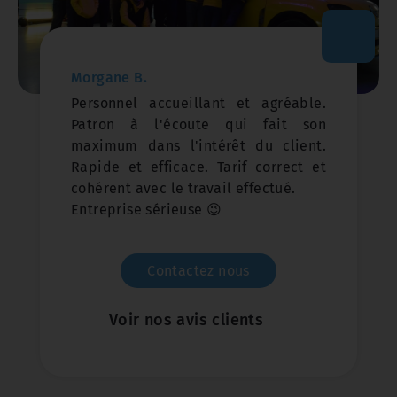
Morgane B.
Personnel accueillant et agréable.
Patron à l'écoute qui fait son
maximum dans l'intérêt du client.
Rapide et efficace. Tarif correct et
cohérent avec le travail effectué.
Entreprise sérieuse 😉
Contactez nous
Voir nos avis clients