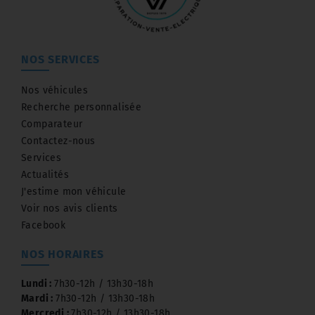
NOS SERVICES
Nos véhicules
Recherche personnalisée
Comparateur
Contactez-nous
Services
Actualités
J'estime mon véhicule
Voir nos avis clients
Facebook
NOS HORAIRES
Lundi :
7h30-12h / 13h30-18h
Mardi :
7h30-12h / 13h30-18h
Mercredi :
7h30-12h / 13h30-18h