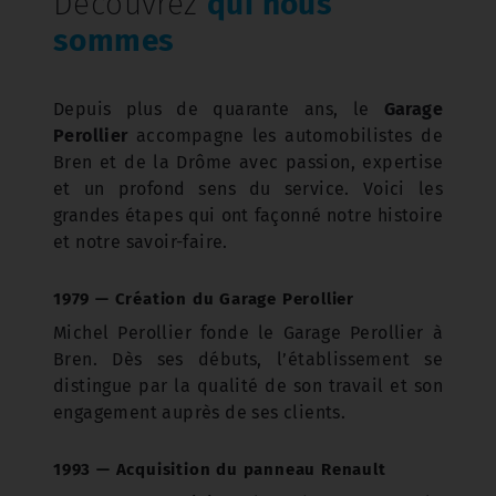
Découvrez
qui nous
sommes
Depuis plus de quarante ans, le
Garage
Perollier
accompagne les automobilistes de
Bren et de la Drôme avec passion, expertise
et un profond sens du service. Voici les
grandes étapes qui ont façonné notre histoire
et notre savoir-faire.
1979 — Création du Garage Perollier
Michel Perollier fonde le Garage Perollier à
Bren. Dès ses débuts, l’établissement se
distingue par la qualité de son travail et son
engagement auprès de ses clients.
1993 — Acquisition du panneau Renault