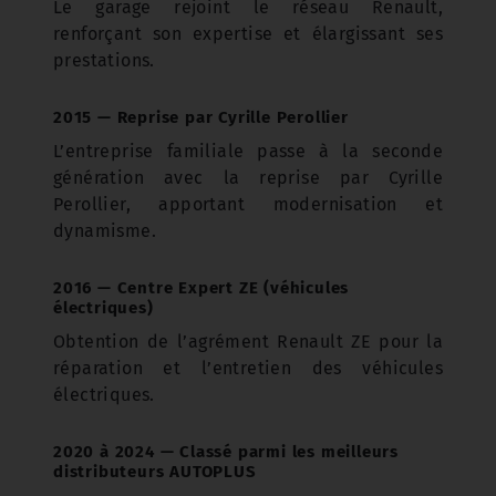
Le garage rejoint le réseau Renault,
renforçant son expertise et élargissant ses
prestations.
2015 — Reprise par Cyrille Perollier
L’entreprise familiale passe à la seconde
génération avec la reprise par Cyrille
Perollier, apportant modernisation et
dynamisme.
2016 — Centre Expert ZE (véhicules
électriques)
Obtention de l’agrément Renault ZE pour la
réparation et l’entretien des véhicules
électriques.
2020 à 2024 — Classé parmi les meilleurs
distributeurs AUTOPLUS