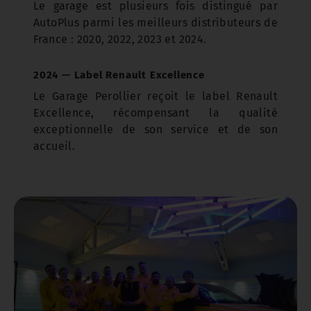
Le garage est plusieurs fois distingué par
AutoPlus parmi les meilleurs distributeurs de
France : 2020, 2022, 2023 et 2024.
2024 — Label Renault Excellence
Le Garage Perollier reçoit le label Renault
Excellence, récompensant la qualité
exceptionnelle de son service et de son
accueil.