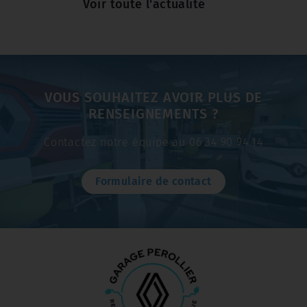
Voir toute l'actualité
VOUS SOUHAITEZ AVOIR PLUS DE
RENSEIGNEMENTS ?
Contactez notre équipe au 06 34 90 94 14
Formulaire de contact