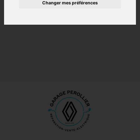
Changer mes préférences