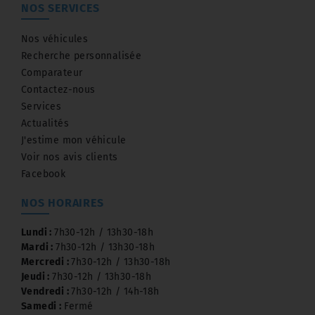
NOS SERVICES
Nos véhicules
Recherche personnalisée
Comparateur
Contactez-nous
Services
Actualités
J'estime mon véhicule
Voir nos avis clients
Facebook
NOS HORAIRES
Lundi :
7h30-12h / 13h30-18h
Mardi :
7h30-12h / 13h30-18h
Mercredi :
7h30-12h / 13h30-18h
Jeudi :
7h30-12h / 13h30-18h
Vendredi :
7h30-12h / 14h-18h
Samedi :
Fermé