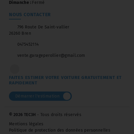
Dimanche :
Fermé
NOUS CONTACTER
796 Route De Saint-vallier
26260 Bren
0475452114
vente.garageperollier@gmail.com
FAITES ESTIMER VOTRE VOITURE GRATUITEMENT ET
RAPIDEMENT
Démarrer l'estimation
© 2026 TEC3H
- Tous droits réservés
Mentions légales
Politique de protection des données personnelles